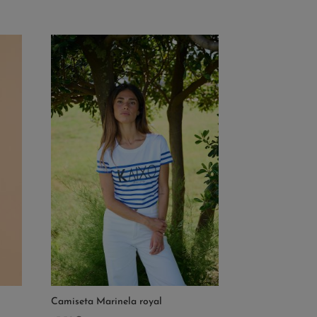
Camiseta Marinela royal