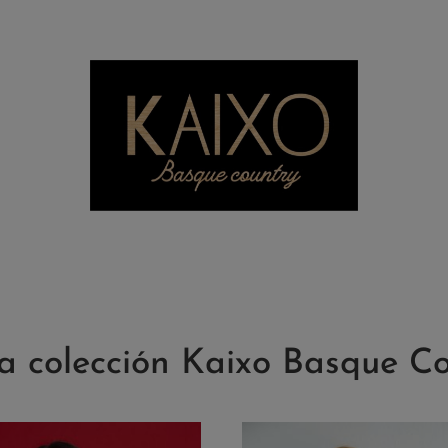
 colección Kaixo Basque C