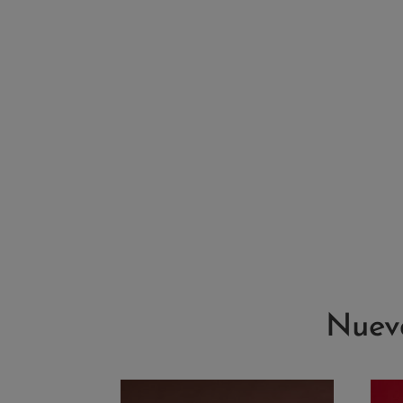
Nueva